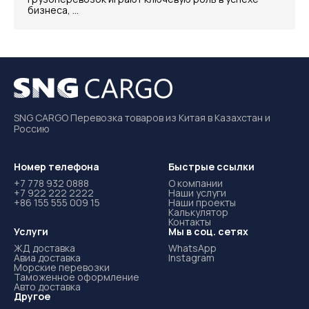
бизнеса, ...
SNG CARGO Перевозка товаров из Китая в Казахстан и
Россию
Номер телефона
Быстрые ссылки
+7 778 932 0888
О компании
+7 922 222 2222
Наши услуги
+86 155 555 009 15
Наши проекты
Калькулятор
Контакты
Услуги
Мы в соц. сетях
ЖД доставка
WhatsApp
Авиа доставка
Instagram
Морские перевозки
Таможенное оформление
Авто доставка
Другое