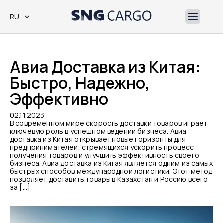
RU
Авиа Доставка из Китая:
Быстро, Надежно,
Эффективно
02.11.2023
В современном мире скорость доставки товаров играет
ключевую роль в успешном ведении бизнеса. Авиа
доставка из Китая открывает новые горизонты для
предпринимателей, стремящихся ускорить процесс
получения товаров и улучшить эффективность своего
бизнеса. Авиа доставка из Китая является одним из самых
быстрых способов международной логистики. Этот метод
позволяет доставить товары в Казахстан и Россию всего
за […]