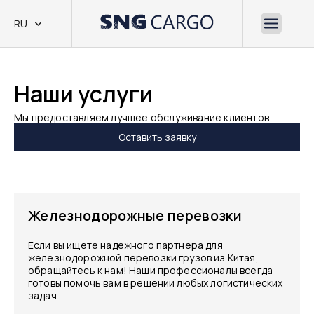
RU
Наши услуги
Мы предоставляем лучшее обслуживание клиентов
Оставить заявку
Железнодорожные перевозки
Если вы ищете надежного партнера для
железнодорожной перевозки грузов из Китая,
обращайтесь к нам! Наши профессионалы всегда
готовы помочь вам в решении любых логистических
задач.