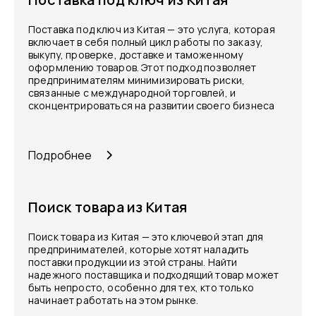
Поставка под ключ из Китая — это услуга, которая
включает в себя полный цикл работы по заказу,
выкупу, проверке, доставке и таможенному
оформлению товаров. Этот подход позволяет
предпринимателям минимизировать риски,
связанные с международной торговлей, и
сконцентрироваться на развитии своего бизнеса
Подробнее
Поиск товара из Китая
Поиск товара из Китая — это ключевой этап для
предпринимателей, которые хотят наладить
поставки продукции из этой страны. Найти
надежного поставщика и подходящий товар может
быть непросто, особенно для тех, кто только
начинает работать на этом рынке.