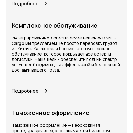
Подробнее
Комплексное обслуживание
Интегрированные Логистические Решения В SNG-
Cargo мы предлагаем не просто перевозку грузов
из Китая в Казахстан и Россию, но комплексное
обслуживание, которое покрывает все аспекты
логистики. Наша цель - обеспечить полный спектр
услуг, необходимых для эффективной и безопасной
доставки вашего груза.
Подробнее
Таможенное оформление
Таможенное оформление — необходимая
процедура для всех, кто занимается бизнесом,