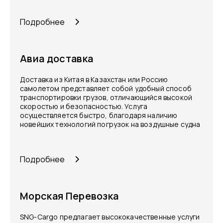
Подробнее
Авиа доставка
Доставка из Китая в Казахстан или Россию
самолетом представляет собой удобный способ
транспортировки грузов, отличающийся высокой
скоростью и безопасностью. Услуга
осуществляется быстро, благодаря наличию
новейших технологий погрузок на воздушные судна
Подробнее
Морская Перевозка
SNG-Cargo предлагает высококачественные услуги