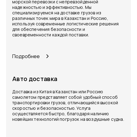
морской перевозки с непревзойденной
надежностью и эффективностью. Мы
специализируемся на доставке грузов из
различных точек мира в Казахстан и Россию,
используя современные логистические решения
для обеспечения безопасности и
своевременности каждой поставки.
Подробнее
Авто доставка
Доставка из Китая в Казахстан или Россию
самолетом представляет собой удобный способ
транспортировки грузов, отличающийся высокой
скоростью и безопасностью. Услуга
осуществляется быстро, благодаря наличию
новейших технологий погрузок на воздушные судна.