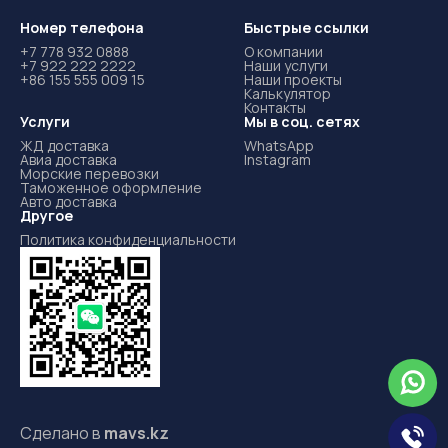
Номер телефона
Быстрые ссылки
+7 778 932 0888
О компании
+7 922 222 2222
Наши услуги
+86 155 555 009 15
Наши проекты
Калькулятор
Контакты
Услуги
Мы в соц. сетях
ЖД доставка
WhatsApp
Авиа доставка
Instagram
Морские перевозки
Таможенное оформление
Авто доставка
Другое
Политика конфиденциальности
Сделано в
mavs.kz