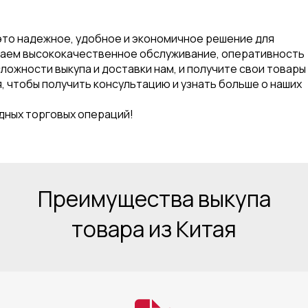
это надежное, удобное и экономичное решение для
агаем высококачественное обслуживание, оперативность
сложности выкупа и доставки нам, и получите свои товары
я, чтобы получить консультацию и узнать больше о наших
дных торговых операций!
Преимущества выкупа
товара из Китая