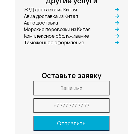
Другие услуги
Ж/Д доставка из Китая
Авиа доставка из Китая
Авто доставка
Морские перевозки из Китая
Комплексное обслуживание
Таможенное оформление
Оставьте заявку