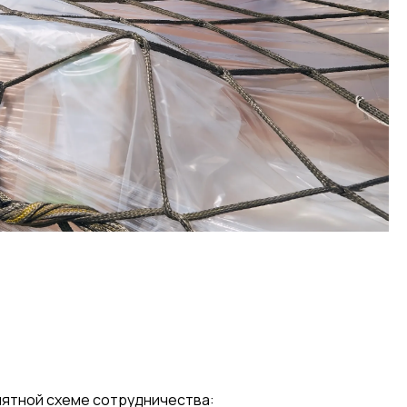
нятной схеме сотрудничества: