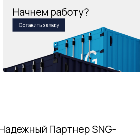
Начнем работу?
Оставить заявку
ш Надежный Партнер SNG-