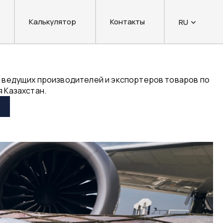
Калькулятор
Контакты
RU
з ведущих производителей и экспортеров товаров по
я Казахстан.