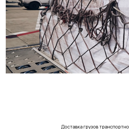
Доставка грузов транспортно