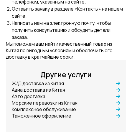
телефонам, указанным на сайте.
Оставить заявку в разделе «Контакты» на нашем
сайте.
Написать нам на электронную почту, чтобы
получить консультацию и обсудить детали
заказа.
Мы поможем вам найти качественный товар из
Китая по выгодным условиям и обеспечить его
доставку в кратчайшие сроки.
Другие услуги
Ж/Д доставка из Китая
Авиа доставка из Китая
Авто доставка
Морские перевозки из Китая
Комплексное обслуживание
Таможенное оформление