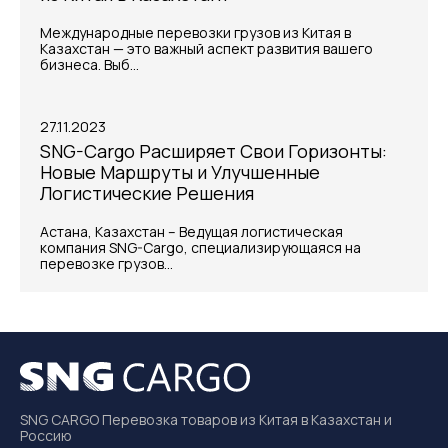
Международные перевозки грузов из Китая в
Казахстан — это важный аспект развития вашего
бизнеса. Выб...
27.11.2023
SNG-Cargo Расширяет Свои Горизонты:
Новые Маршруты и Улучшенные
Логистические Решения
Астана, Казахстан – Ведущая логистическая
компания SNG-Cargo, специализирующаяся на
перевозке грузов...
SNG CARGO Перевозка товаров из Китая в Казахстан и
Россию