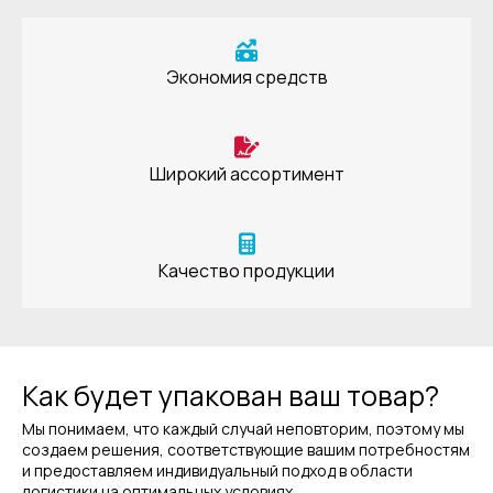
Экономия средств
Широкий ассортимент
Качество продукции
Как будет упакован ваш товар?
Мы понимаем, что каждый случай неповторим, поэтому мы
создаем решения, соответствующие вашим потребностям
и предоставляем индивидуальный подход в области
логистики на оптимальных условиях.