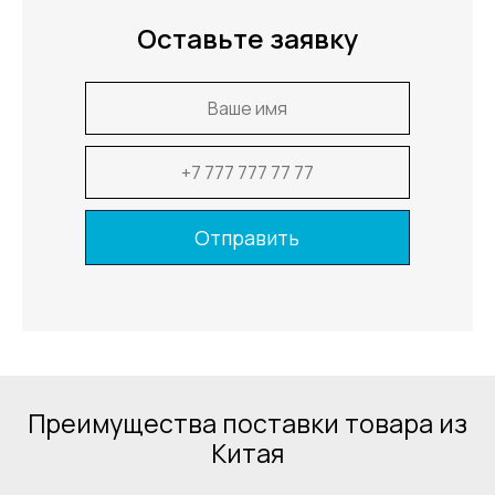
Оставьте заявку
Преимущества поставки
товара из
Китая