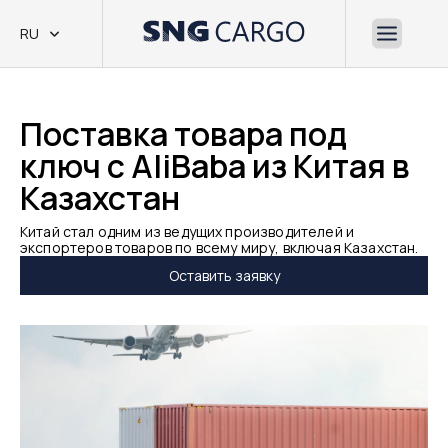
RU
Поставка товара под
ключ с AliBaba из Китая в
Казахстан
Китай стал одним из ведущих производителей и
экспортеров товаров по всему миру, включая Казахстан.
Оставить заявку