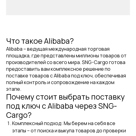
Что такое Alibaba?
Alibaba – ведущая международная торговая
площадка, где представлены миллионы товаров от
производителей со всего мира. SNG-Cargo готова
предоставить вам комплексное решение по
поставке товаров с Alibaba под ключ, обеспечивая
полный контроль и сопровождение на каждом
этапе.
Почему стоит выбрать поставку
под ключ с Alibaba через SNG-
Cargo?
Комплексный подход: Мы берем на себя все
этапы – от поиска и выкупа товаров до проверки